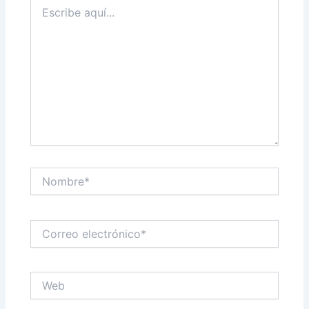
Escribe
aquí...
Nombre*
Correo
electrónico*
Web