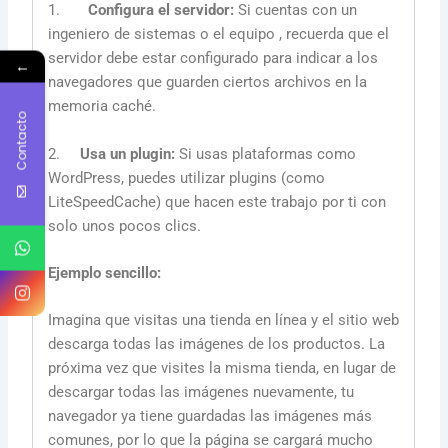
1.
Configura el servidor:
Si cuentas con un
ingeniero de sistemas o el equipo , recuerda que el
servidor debe estar configurado para indicar a los
←
navegadores que guarden ciertos archivos en la
memoria caché.
Contacto
2.
Usa un plugin:
Si usas plataformas como
WordPress, puedes utilizar plugins (como
LiteSpeedCache) que hacen este trabajo por ti con
solo unos pocos clics.
Ejemplo sencillo:
Imagina que visitas una tienda en línea y el sitio web
descarga todas las imágenes de los productos. La
próxima vez que visites la misma tienda, en lugar de
descargar todas las imágenes nuevamente, tu
navegador ya tiene guardadas las imágenes más
comunes, por lo que la página se cargará mucho