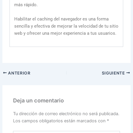
más rápido.
Habilitar el caching del navegador es una forma
sencilla y efectiva de mejorar la velocidad de tu sitio
web y ofrecer una mejor experiencia a tus usuarios.
ANTERIOR
SIGUIENTE
Deja un comentario
Tu dirección de correo electrónico no será publicada.
Los campos obligatorios están marcados con
*