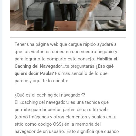
Tener una página web que cargue rápido ayudará a
que los visitantes conecten con nuestro negocio y
para lograrlo te comparto este consejo.
Habilita el
Caching del Navegador
…te preguntarás
¿Eso qué
quiere decir Paula?
Es más sencillo de lo que
parece y aquí te lo cuento:
¿Qué es el caching del navegador’?
El «caching del navegador» es una técnica que
permite guardar ciertas partes de un sitio web
(como imágenes y otros elementos visuales en tu
sitio como código CSS) en la memoria del
navegador de un usuario. Esto significa que cuando