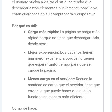
el usuario vuelva a visitar el sitio, no tendrá que
descargar estos elementos nuevamente, porque ya
están guardados en su computadora o dispositivo.
Por qué es útil:
Carga más rápida:
La página se carga más
rápido porque no tiene que descargar todo
desde cero.
Mejor experiencia:
Los usuarios tienen
una mejor experiencia porque no tienen
que esperar tanto tiempo para que se
cargue la página.
Menos carga en el servidor:
Reduce la
cantidad de datos que el servidor tiene que
enviar, lo que puede hacer que el sitio
funcione de manera más eficiente.
Cómo se hace: