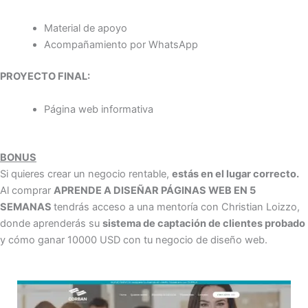
Material de apoyo
Acompañamiento por WhatsApp
PROYECTO FINAL:
Página web informativa
BONUS
Si quieres crear un negocio rentable,
estás en el lugar correcto.
Al comprar
APRENDE A DISEÑAR PÁGINAS WEB EN 5
SEMANAS
tendrás acceso a una mentoría con Christian Loizzo,
donde aprenderás su
sistema de captación de clientes probado
y cómo ganar 10000 USD con tu negocio de diseño web.