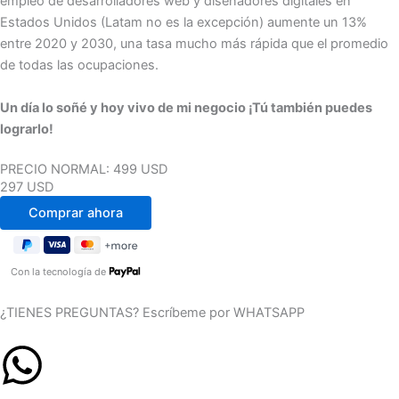
empleo de desarrolladores web y diseñadores digitales en
Estados Unidos (Latam no es la excepción) aumente un 13%
entre 2020 y 2030, una tasa mucho más rápida que el promedio
de todas las ocupaciones.
Un día lo soñé y hoy vivo de mi negocio ¡Tú también puedes
lograrlo!
PRECIO NORMAL: 499 USD
297 USD
Con la tecnología de
¿TIENES PREGUNTAS? Escríbeme por WHATSAPP