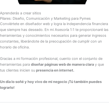
Aprenderás a crear sitios
para
|
Pilares: Diseño, Comunicación y Marketing para Pymes
Conviértete en diseñador web y logra la independencia financiera
que siempre has deseado. En mi Asesoría 1:1 te proporcionaré las
herramientas y conocimientos necesarios para generar ingresos
constantes, liberándote de la preocupación de cumplir con un
horario de oficina.
Gracias a mi formación profesional, cuento con el conjunto de
herramientas para
diseñar páginas web de manera clara
y que
tus clientes inicien su
presencia en internet.
Un día lo soñé y hoy vivo de mi negocio ¡Tú también puedes
lograrlo!