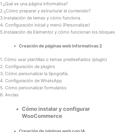
1.¿Qué es una página informativa?
2.¿Cómo preparar y estructurar el contenido?
3.Instalación de temas y cómo funciona
4. Configuración inicial y menú (Personalizar)
5.Instalación de Elementor y cómo funcionan los bloques
Creación de páginas web informativas 2
1. Cómo usar plantillas o temas prediseñados (plugin)
2. Configuración de plugins
3. Cómo personalizar la tipografía.
4. Configuración de WhatsApp
5. Cómo personalizar formularios
6. Anclas
Cómo instalar y configurar
WooCommerce
Creación de páginas web con IA