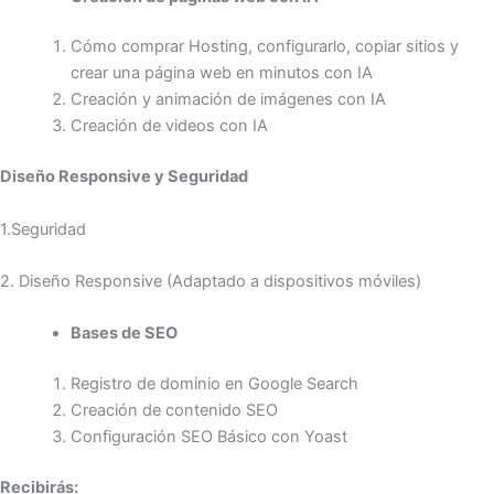
Cómo comprar Hosting, configurarlo, copiar sitios y
crear una página web en minutos con IA
Creación y animación de imágenes con IA
Creación de videos con IA
Diseño Responsive y Seguridad
1.Seguridad
2. Diseño Responsive (Adaptado a dispositivos móviles)
Bases de SEO
Registro de dominio en Google Search
Creación de contenido SEO
Configuración SEO Básico con Yoast
Recibirás: