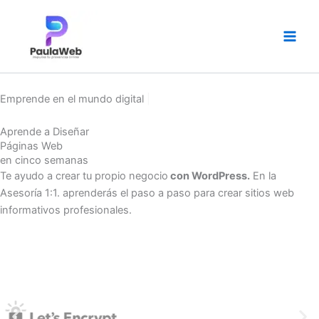
Ir
al
contenido
Emprende en el mundo digital
|
Aprende a Diseñar
Páginas Web
en cinco semanas
Te ayudo a crear tu propio negocio
con WordPress.
En la
Asesoría 1:1. aprenderás el paso a paso para crear sitios web
informativos profesionales.