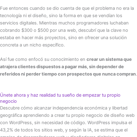
Fue entonces cuando se dio cuenta de que el problema no era la
tecnología ni el diseño, sino la forma en que se vendían los
servicios digitales. Mientras muchos programadores luchaban
cobrando $300 o $500 por una web, descubrí que la clave no
estaba en hacer más proyectos, sino en ofrecer una solución
concreta a un nicho específico.
Así fue como enfocó su conocimiento en
crear un sistema que
atrajera clientes dispuestos a pagar más, sin depender de
referidos ni perder tiempo con prospectos que nunca compran
.
Únete ahora y haz realidad tu sueño de empezar tu propio
negocio
Descubre cómo alcanzar independencia económica y libertad
geográfica aprendiendo a crear tu propio negocio de diseño web
con WordPress, sin necesidad de código. WordPress impulsa el
43,2% de todos los sitios web, y según la IA, se estima que el