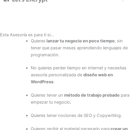
Esta Asesoría es para ti si...
Quieres
lanzar tu negocio en poco tiempo
, sin
tener que pasar meses aprendiendo lenguajes de
programación.
No quieres perder tiempo en internet y necesitas
asesoría personalizada de
diseño web en
WordPress
.
Quieres tener un
método de trabajo probado
para
empezar tu negocio
.
Quieres tener nociones de SEO y Copywriting.
Quieres recibir el material necesario para
crear un