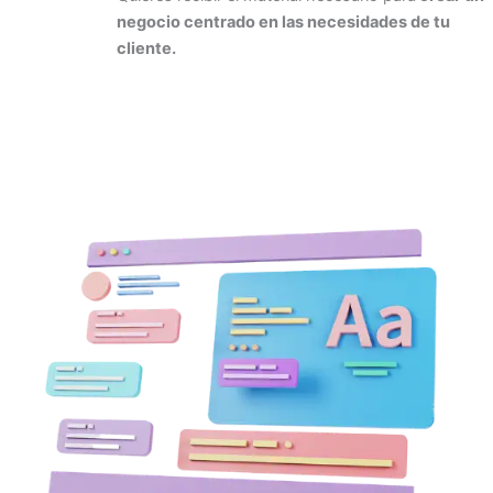
negocio centrado en las necesidades de tu
cliente.