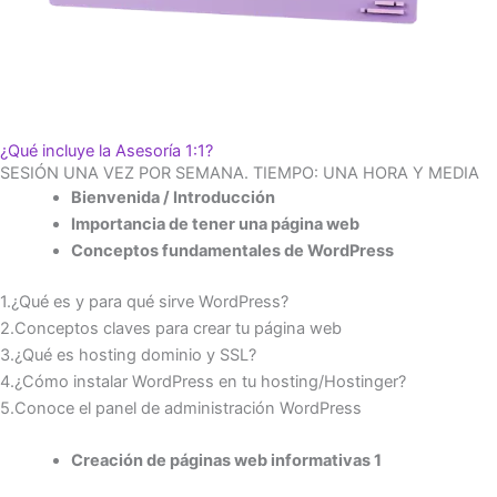
¿Qué incluye la Asesoría 1:1?
SESIÓN UNA VEZ POR SEMANA. TIEMPO: UNA HORA Y MEDIA
Bienvenida / Introducción
Importancia de tener una página web
Conceptos fundamentales de WordPress
1.¿Qué es y para qué sirve WordPress?
2.Conceptos claves para crear tu página web
3.¿Qué es hosting dominio y SSL?
4.¿Cómo instalar WordPress en tu hosting/Hostinger?
5.Conoce el panel de administración WordPress
Creación de páginas web informativas 1